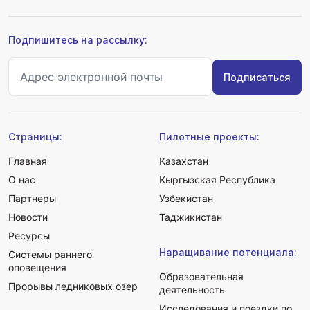
Подпишитесь на рассылку:
Страницы:
Пилотные проекты:
Главная
Казахстан
О нас
Кыргызская Республика
Партнеры
Узбекистан
Новости
Таджикистан
Ресурсы
Наращивание потенциала:
Системы раннего
оповещения
Образовательная
Прорывы ледниковых озер
деятельность
Исследования и поездки по