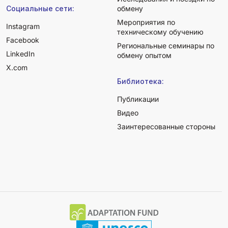
Социальные сети:
обмену
Мероприятия по
Instagram
техническому обучению
Facebook
Региональные семинары по
LinkedIn
обмену опытом
X.com
Библиотека:
Публикации
Видео
Заинтересованные стороны