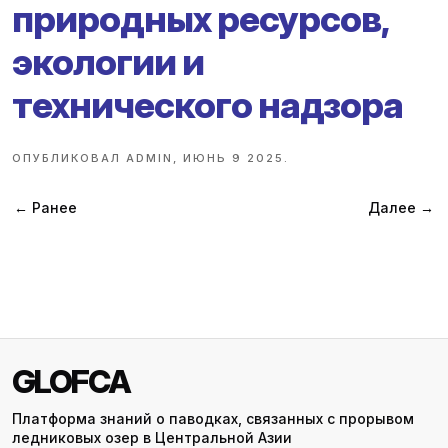
природных ресурсов,
экологии и
технического надзора
ОПУБЛИКОВАЛ
ADMIN
,
ИЮНЬ 9 2025
.
← Ранее
Далее →
GLOFCA
Платформа знаний о паводках, связанных с прорывом
ледниковых озер в Центральной Азии