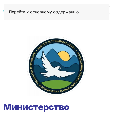
Перейти к основному содержанию
Министерство