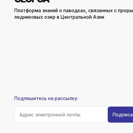
Платформа знаний о паводках, связанных с прор
ледниковых озер в Центральной Азии
Подпишитесь на рассылку: