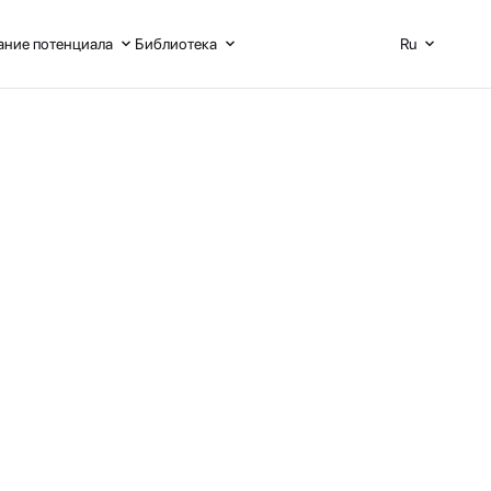
ние потенциала
Библиотека
Ru