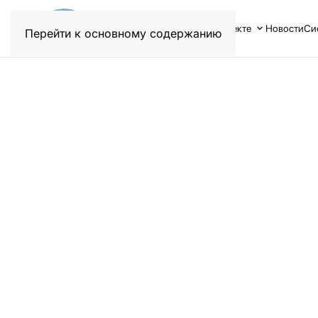
О проекте
Новости
Си
Перейти к основному содержанию