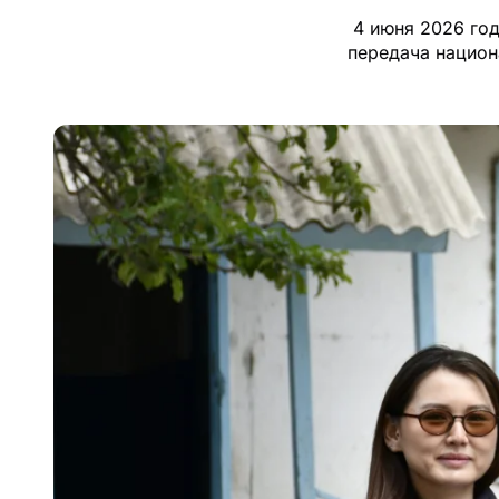
4 июня 2026 го
передача национ