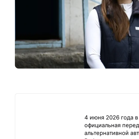
4 июня 2026 года 
официальная перед
альтернативной ав