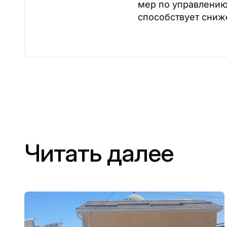
мер по управлению
способствует сниж
Читать далее