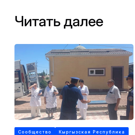
Читать далее
Сообщество
Кыргызская Республика