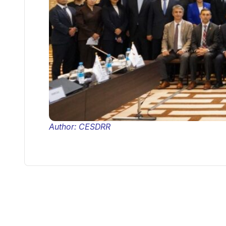
Author: CESDRR