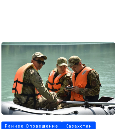
Раннее Оповещение
Казахстан