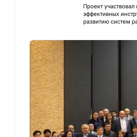
Проект участвовал
эффективных инст
развитию систем р