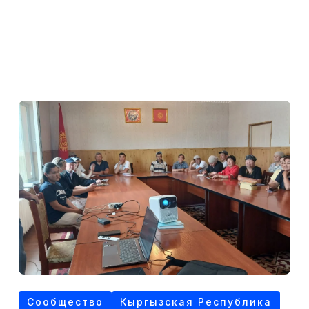
Сообщество
Кыргызская Республика