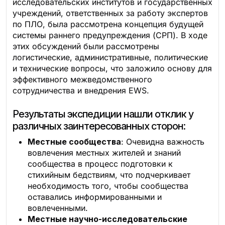
исследовательских институтов и государственных
учреждений, ответственных за работу экспертов
по ПЛО, была рассмотрена концепция будущей
системы раннего предупреждения (СРП). В ходе
этих обсуждений были рассмотрены
логистические, административные, политические
и технические вопросы, что заложило основу для
эффективного межведомственного
сотрудничества и внедрения EWS.
Результаты экспедиции нашли отклик у
различных заинтересованных сторон:
Местные сообщества
: Очевидна важность
вовлечения местных жителей и знаний
сообщества в процесс подготовки к
стихийным бедствиям, что подчеркивает
необходимость того, чтобы сообщества
оставались информированными и
вовлеченными.
Местные научно-исследовательские