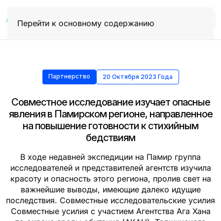
Перейти к основному содержанию
Партнерство
20 Октября 2023 Года
Совместное исследование изучает опасные
явления в Памирском регионе, направленное
на повышение готовности к стихийным
бедствиям
В ходе недавней экспедиции на Памир группа
исследователей и представителей агентств изучила
красоту и опасность этого региона, пролив свет на
важнейшие выводы, имеющие далеко идущие
последствия. Совместные исследовательские усилия
Совместные усилия с участием Агентства Ага Хана