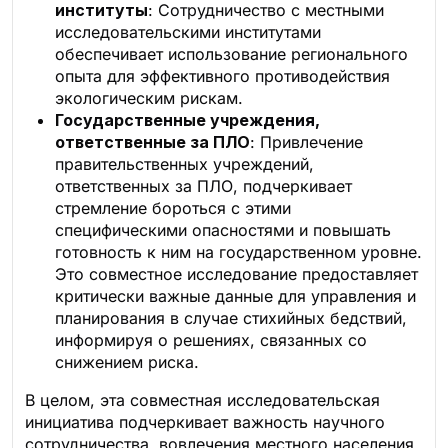
институты
: Сотрудничество с местными
исследовательскими институтами
обеспечивает использование регионального
опыта для эффективного противодействия
экологическим рискам.
Государственные учреждения,
ответственные за ПЛО
: Привлечение
правительственных учреждений,
ответственных за ПЛО, подчеркивает
стремление бороться с этими
специфическими опасностями и повышать
готовность к ним на государственном уровне.
Это совместное исследование предоставляет
критически важные данные для управления и
планирования в случае стихийных бедствий,
информируя о решениях, связанных со
снижением риска.
В целом, эта совместная исследовательская
инициатива подчеркивает важность научного
сотрудничества, вовлечения местного населения