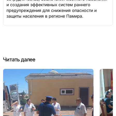
и создания эффективных систем раннего
предупреждения для снижения опасности и
защиты населения в регионе Памира.
Читать далее