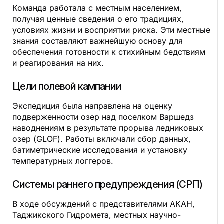
Команда работала с местным населением,
получая ценные сведения о его традициях,
условиях жизни и восприятии риска. Эти местные
знания составляют важнейшую основу для
обеспечения готовности к стихийным бедствиям
и реагирования на них.
Цели полевой кампании
Экспедиция была направлена на оценку
подверженности озер над поселком Варшедз
наводнениям в результате прорыва ледниковых
озер (GLOF). Работы включали сбор данных,
батиметрические исследования и установку
температурных логгеров.
Системы раннего предупреждения (СРП)
В ходе обсуждений с представителями AKAH,
Таджикского Гидромета, местных научно-