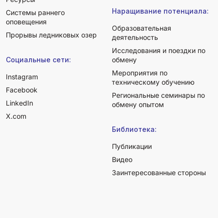
Наращивание потенциала:
Системы раннего
оповещения
Образовательная
Прорывы ледниковых озер
деятельность
Исследования и поездки по
Социальные сети:
обмену
Мероприятия по
Instagram
техническому обучению
Facebook
Региональные семинары по
LinkedIn
обмену опытом
X.com
Библиотека:
Публикации
Видео
Заинтересованные стороны