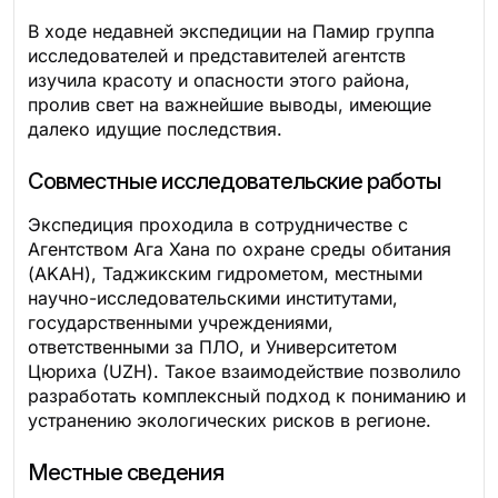
В ходе недавней экспедиции на Памир группа
исследователей и представителей агентств
изучила красоту и опасности этого района,
пролив свет на важнейшие выводы, имеющие
далеко идущие последствия.
Совместные исследовательские работы
Экспедиция проходила в сотрудничестве с
Агентством Ага Хана по охране среды обитания
(AKAH), Таджикским гидрометом, местными
научно-исследовательскими институтами,
государственными учреждениями,
ответственными за ПЛО, и Университетом
Цюриха (UZH). Такое взаимодействие позволило
разработать комплексный подход к пониманию и
устранению экологических рисков в регионе.
Местные сведения